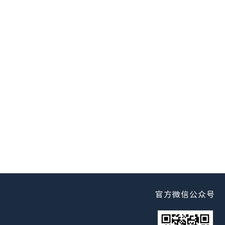
官方微信公众号