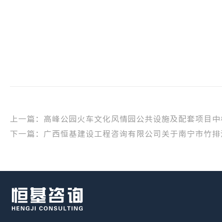
上一篇：高峰公园火车文化风情园公共设施及配套项目中