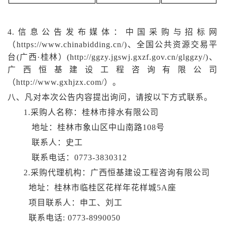
4.
信息公告发布媒体：中国采购与招标网
（
https://www.chinabidding.cn/)、全国公共资源交易平
台(广西·桂林）(http://ggzy.jgswj.gxzf.gov.cn/glggzy/)、
广西恒基建设工程咨询有限公司
（http://www.gxhjzx.com/）。
八
、凡对本次公告内容提出询问，请按以下方式联系。
1.采购人名称：桂林市排水有限公司
地址：桂林市象山区中山南路
108号
联系人：史工
联系电话：
0773-3830312
2.采购代理机构：广西恒基建设工程咨询有限公司
地址：桂林市临桂区花样年花样城5A座
项目联系人：申工、刘工
联系电话: 0773-8990050