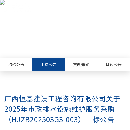
标讯信息
Biding Information
招标公告
中标公示
更改通知
其他公告
广西恒基建设工程咨询有限公司关于
2025年市政排水设施维护服务采购
（HJZB202503G3-003）中标公告