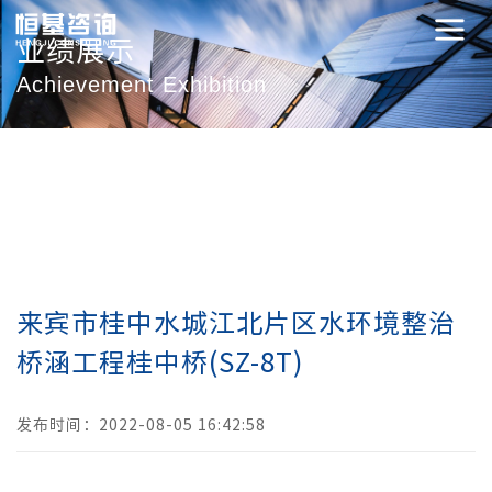
业绩展示
Achievement Exhibition
来宾市桂中水城江北片区水环境整治
桥涵工程桂中桥(SZ-8T)
发布时间：2022-08-05 16:42:58