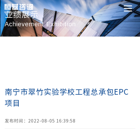
业绩展示
Achievement Exhibition
南宁市翠竹实验学校工程总承包EPC
项目
发布时间：2022-08-05 16:39:58